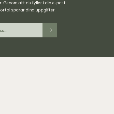
 Genom att du fyller i din e-post
ortal sparar dina uppgifter.